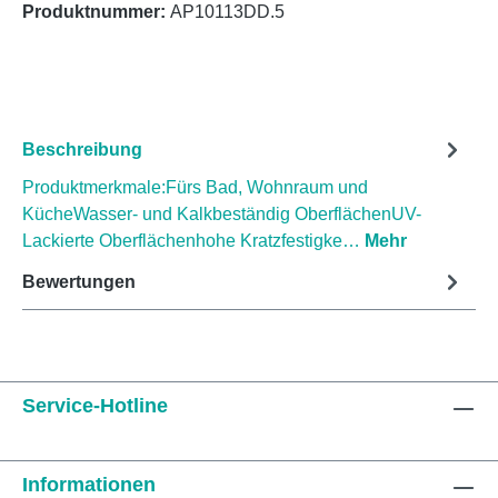
Produktnummer:
AP10113DD.5
Beschreibung
Produktmerkmale:Fürs Bad, Wohnraum und
KücheWasser- und Kalkbeständig OberflächenUV-
Lackierte Oberflächenhohe Kratzfestigke…
Mehr
Bewertungen
Service-Hotline
Informationen