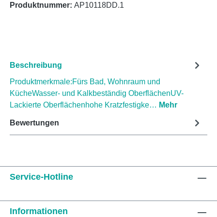
Produktnummer:
AP10118DD.1
Beschreibung
Produktmerkmale:Fürs Bad, Wohnraum und
KücheWasser- und Kalkbeständig OberflächenUV-
Lackierte Oberflächenhohe Kratzfestigke…
Mehr
Bewertungen
Service-Hotline
Informationen