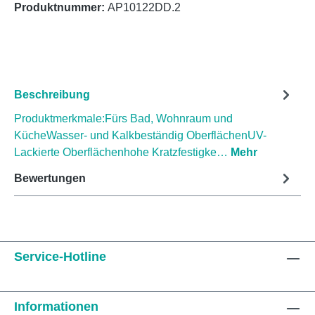
Produktnummer:
AP10122DD.2
Beschreibung
Produktmerkmale:Fürs Bad, Wohnraum und
KücheWasser- und Kalkbeständig OberflächenUV-
Lackierte Oberflächenhohe Kratzfestigke…
Mehr
Bewertungen
Service-Hotline
Informationen