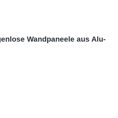
genlose Wandpaneele aus Alu-