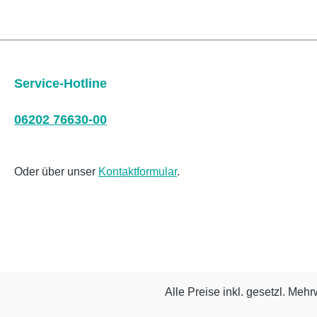
Service-Hotline
06202 76630-00
Oder über unser
Kontaktformular
.
Alle Preise inkl. gesetzl. Mehr