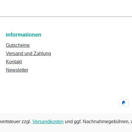
Informationen
Gutscheine
Versand und Zahlung
Kontakt
Newsletter
wertsteuer zzgl.
Versandkosten
und ggf. Nachnahmegebühren, w