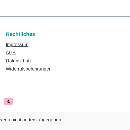
Rechtliches
Impressum
AGB
Datenschutz
Widerrufsbelehrungen
enn nicht anders angegeben.