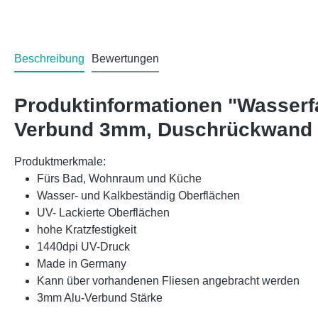
Beschreibung
Bewertungen
Produktinformationen "Wasserf
Verbund 3mm, Duschrückwand 
Produktmerkmale:
Fürs Bad, Wohnraum und Küche
Wasser- und Kalkbeständig Oberflächen
UV- Lackierte Oberflächen
hohe Kratzfestigkeit
1440dpi UV-Druck
Made in Germany
Kann über vorhandenen Fliesen angebracht werden
3mm Alu-Verbund Stärke