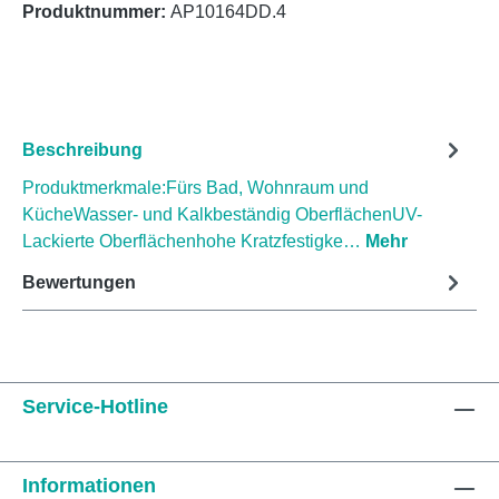
Produktnummer:
AP10164DD.4
Beschreibung
Produktmerkmale:Fürs Bad, Wohnraum und
KücheWasser- und Kalkbeständig OberflächenUV-
Lackierte Oberflächenhohe Kratzfestigke…
Mehr
Bewertungen
Service-Hotline
Informationen