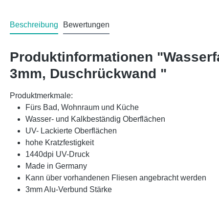
Beschreibung
Bewertungen
Produktinformationen "Wasserf
3mm, Duschrückwand "
Produktmerkmale:
Fürs Bad, Wohnraum und Küche
Wasser- und Kalkbeständig Oberflächen
UV- Lackierte Oberflächen
hohe Kratzfestigkeit
1440dpi UV-Druck
Made in Germany
Kann über vorhandenen Fliesen angebracht werden
3mm Alu-Verbund Stärke