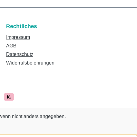
Rechtliches
Impressum
AGB
Datenschutz
Widerrufsbelehrungen
enn nicht anders angegeben.