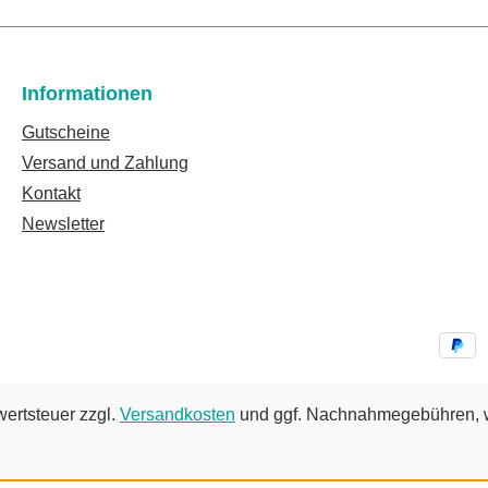
Informationen
Gutscheine
Versand und Zahlung
Kontakt
Newsletter
wertsteuer zzgl.
Versandkosten
und ggf. Nachnahmegebühren, w