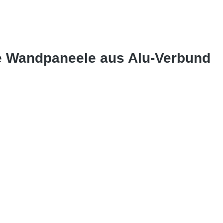
se Wandpaneele aus Alu-Verbund