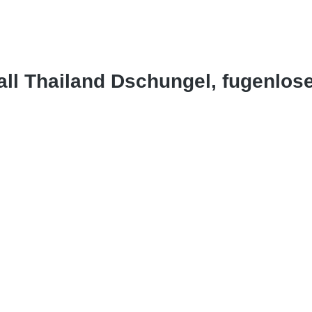
all Thailand Dschungel, fugenlo