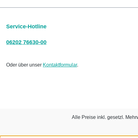
Service-Hotline
06202 76630-00
Oder über unser
Kontaktformular
.
Alle Preise inkl. gesetzl. Mehr