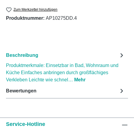
Zum Merkzettel hinzufügen
Produktnummer:
AP10275DD.4
Beschreibung
Produktmerkmale: Einsetzbar in Bad, Wohnraum und
Küche Einfaches anbringen durch großflächiges
Verkleben Leichte wie schnel…
Mehr
Bewertungen
Service-Hotline