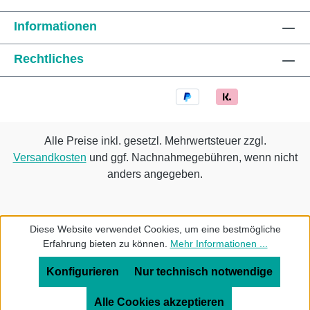
Informationen
Rechtliches
Alle Preise inkl. gesetzl. Mehrwertsteuer zzgl.
Versandkosten
und ggf. Nachnahmegebühren, wenn nicht
anders angegeben.
Diese Website verwendet Cookies, um eine bestmögliche
Erfahrung bieten zu können.
Mehr Informationen ...
Konfigurieren
Nur technisch notwendige
Alle Cookies akzeptieren