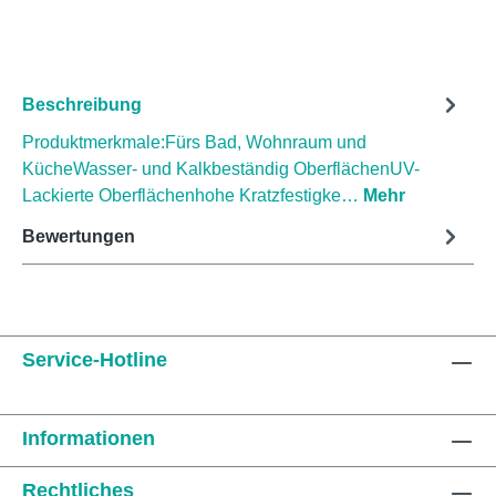
Beschreibung
Produktmerkmale:Fürs Bad, Wohnraum und
KücheWasser- und Kalkbeständig OberflächenUV-
Lackierte Oberflächenhohe Kratzfestigke…
Mehr
Bewertungen
Service-Hotline
Informationen
Rechtliches