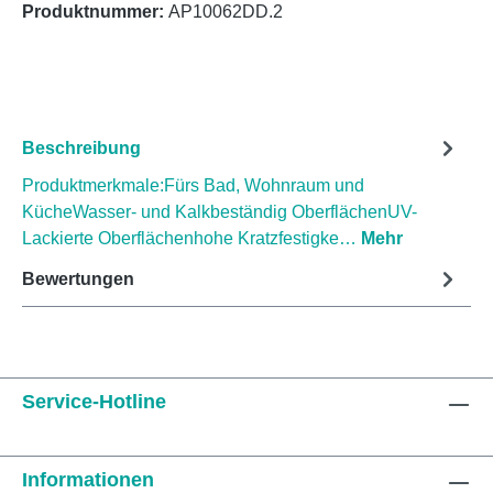
Produktnummer:
AP10062DD.2
Beschreibung
Produktmerkmale:Fürs Bad, Wohnraum und
KücheWasser- und Kalkbeständig OberflächenUV-
Lackierte Oberflächenhohe Kratzfestigke…
Mehr
Bewertungen
Service-Hotline
Informationen